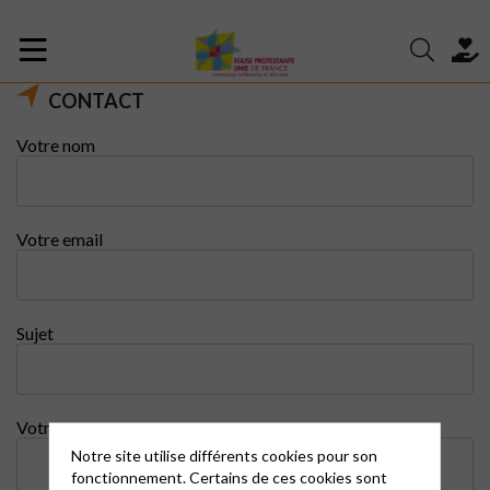
CONTACT
Votre nom
Votre email
Sujet
Votre message
Notre site utilise différents cookies pour son
fonctionnement. Certains de ces cookies sont